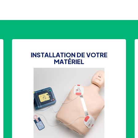
INSTALLATION DE VOTRE
MATÉRIEL