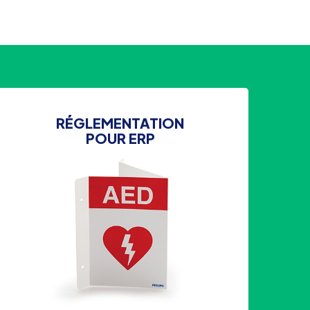
RÉGLEMENTATION
POUR ERP