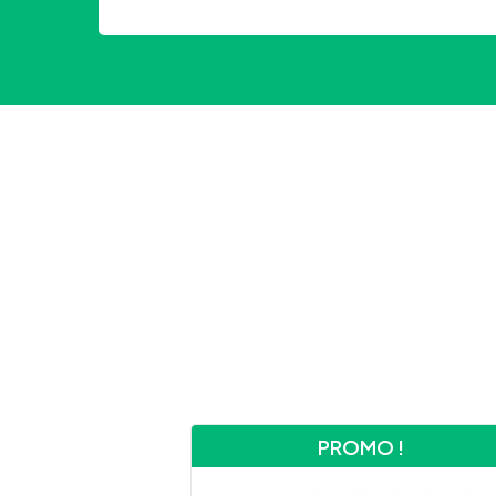
PROMO !