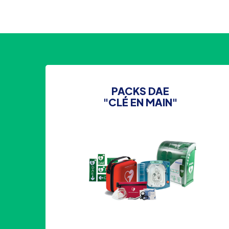
PACKS DAE
"CLÉ EN MAIN"