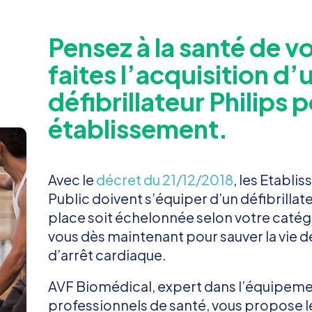
Pensez à la santé de vo
faites l’acquisition d’
défibrillateur Philips 
établissement.
Avec le
décret du 21/12/2018
, les Etabl
Public doivent s’équiper d’un défibrillate
place soit échelonnée selon votre catég
vous dès maintenant pour sauver la vie d
d’arrêt cardiaque.
AVF Biomédical, expert dans l’équipeme
professionnels de santé, vous propose 